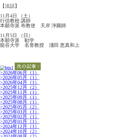
【法話】
11月4日 （土）
行信教校 講師
本願寺派 布教使 天岸 浄圓師
11月5日 （日）
本願寺派 勧学
龍谷大学 名誉教授 淺田 恵真和上
>
2026年06月（1）
>
2026年05月（1）
>
2026年04月（1）
>
2025年12月（2）
>
2025年11月（1）
>
2025年09月（1）
>
2025年08月（1）
>
2025年05月（2）
>
2025年03月（1）
>
2025年02月（1）
>
2025年01月（1）
>
2024年12月（1）
>
2024年10月（2）
>
2024年08月（2）