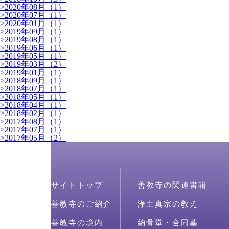
>
2020年08月（1）
>
2020年07月（1）
>
2020年01月（1）
>
2019年09月（1）
>
2019年08月（1）
>
2019年06月（1）
>
2019年05月（1）
>
2019年03月（2）
>
2019年01月（1）
>
2018年09月（1）
>
2018年07月（1）
>
2018年05月（1）
>
2018年04月（1）
>
2018年02月（1）
>
2017年08月（1）
>
2017年07月（1）
>
2017年05月（2）
サイトトップ
善教寺の関連書籍
善教寺のご紹介
浄土真宗の教え
善教寺の境内
納骨堂・合同墓