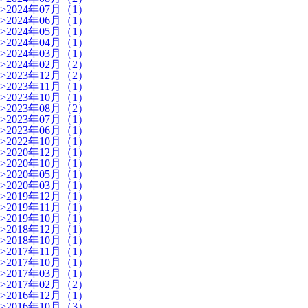
>
2024年07月（1）
>
2024年06月（1）
>
2024年05月（1）
>
2024年04月（1）
>
2024年03月（1）
>
2024年02月（2）
>
2023年12月（2）
>
2023年11月（1）
>
2023年10月（1）
>
2023年08月（2）
>
2023年07月（1）
>
2023年06月（1）
>
2022年10月（1）
>
2020年12月（1）
>
2020年10月（1）
>
2020年05月（1）
>
2020年03月（1）
>
2019年12月（1）
>
2019年11月（1）
>
2019年10月（1）
>
2018年12月（1）
>
2018年10月（1）
>
2017年11月（1）
>
2017年10月（1）
>
2017年03月（1）
>
2017年02月（2）
>
2016年12月（1）
>
2016年10月（3）