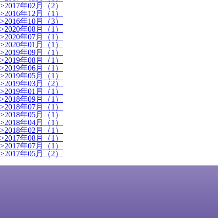
>
2017年02月（2）
>
2016年12月（1）
>
2016年10月（3）
>
2020年08月（1）
>
2020年07月（1）
>
2020年01月（1）
>
2019年09月（1）
>
2019年08月（1）
>
2019年06月（1）
>
2019年05月（1）
>
2019年03月（2）
>
2019年01月（1）
>
2018年09月（1）
>
2018年07月（1）
>
2018年05月（1）
>
2018年04月（1）
>
2018年02月（1）
>
2017年08月（1）
>
2017年07月（1）
>
2017年05月（2）