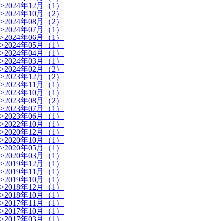
>
2024年12月（1）
>
2024年10月（2）
>
2024年08月（2）
>
2024年07月（1）
>
2024年06月（1）
>
2024年05月（1）
>
2024年04月（1）
>
2024年03月（1）
>
2024年02月（2）
>
2023年12月（2）
>
2023年11月（1）
>
2023年10月（1）
>
2023年08月（2）
>
2023年07月（1）
>
2023年06月（1）
>
2022年10月（1）
>
2020年12月（1）
>
2020年10月（1）
>
2020年05月（1）
>
2020年03月（1）
>
2019年12月（1）
>
2019年11月（1）
>
2019年10月（1）
>
2018年12月（1）
>
2018年10月（1）
>
2017年11月（1）
>
2017年10月（1）
>
2017年03月（1）