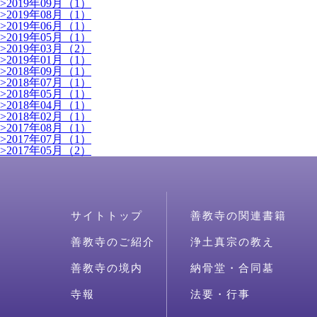
>
2019年09月（1）
>
2019年08月（1）
>
2019年06月（1）
>
2019年05月（1）
>
2019年03月（2）
>
2019年01月（1）
>
2018年09月（1）
>
2018年07月（1）
>
2018年05月（1）
>
2018年04月（1）
>
2018年02月（1）
>
2017年08月（1）
>
2017年07月（1）
>
2017年05月（2）
サイトトップ
善教寺の関連書籍
善教寺のご紹介
浄土真宗の教え
善教寺の境内
納骨堂・合同墓
寺報
法要・行事