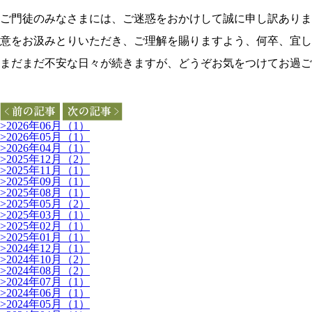
ご門徒のみなさまには、ご迷惑をおかけして誠に申し訳ありま
意をお汲みとりいただき、ご理解を賜りますよう、何卒、宜し
まだまだ不安な日々が続きますが、どうぞお気をつけてお過ご
>
2026年06月（1）
>
2026年05月（1）
>
2026年04月（1）
>
2025年12月（2）
>
2025年11月（1）
>
2025年09月（1）
>
2025年08月（1）
>
2025年05月（2）
>
2025年03月（1）
>
2025年02月（1）
>
2025年01月（1）
>
2024年12月（1）
>
2024年10月（2）
>
2024年08月（2）
>
2024年07月（1）
>
2024年06月（1）
>
2024年05月（1）