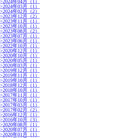
>
2024年04月（1）
>
2024年03月（1）
>
2024年02月（2）
>
2023年12月（2）
>
2023年11月（1）
>
2023年10月（1）
>
2023年08月（2）
>
2023年07月（1）
>
2023年06月（1）
>
2022年10月（1）
>
2020年12月（1）
>
2020年10月（1）
>
2020年05月（1）
>
2020年03月（1）
>
2019年12月（1）
>
2019年11月（1）
>
2019年10月（1）
>
2018年12月（1）
>
2018年10月（1）
>
2017年11月（1）
>
2017年10月（1）
>
2017年03月（1）
>
2017年02月（2）
>
2016年12月（1）
>
2016年10月（3）
>
2020年08月（1）
>
2020年07月（1）
>
2020年01月（1）